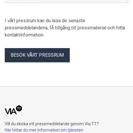
I vårt pressrum kan du läsa de senaste
pressmeddelandena, få tillgång till pressmaterial och hitta
kontaktinformation.
BESÖK VÅRT PRESSRUM
Vill du skicka ett pressmeddelande genom Via TT?
Här hittar du mer information om tjänsten