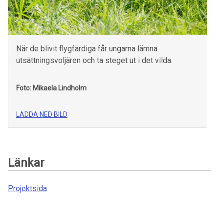
När de blivit flygfärdiga får ungarna lämna
utsättningsvoljären och ta steget ut i det vilda.
Foto: Mikaela Lindholm
LADDA NED BILD
Länkar
Projektsida