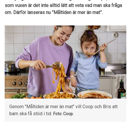
som vuxen är det inte
alltid lätt att veta vad man ska fråga
om. Därför lanseras nu ”Måltiden är mer än mat”.
Genom "Måltiden är mer än mat" vill Coop och Bris att
barn ska få stöd i tid.
Foto: Coop.