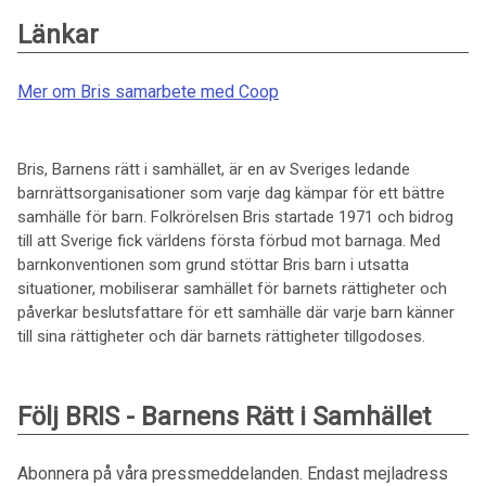
Länkar
Mer om Bris samarbete med Coop
Bris, Barnens rätt i samhället, är en av Sveriges ledande
barnrättsorganisationer som varje dag kämpar för ett bättre
samhälle för barn. Folkrörelsen Bris startade 1971 och bidrog
till att Sverige fick världens första förbud mot barnaga. Med
barnkonventionen som grund stöttar Bris barn i utsatta
situationer, mobiliserar samhället för barnets rättigheter och
påverkar beslutsfattare för ett samhälle där varje barn känner
till sina rättigheter och där barnets rättigheter tillgodoses.
Följ BRIS - Barnens Rätt i Samhället
Abonnera på våra pressmeddelanden. Endast mejladress