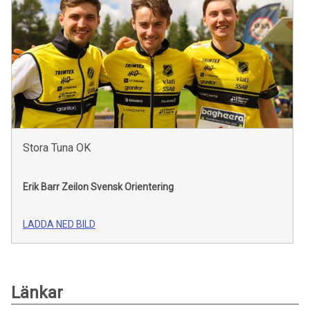
Stora Tuna OK
Erik Barr Zeilon
Svensk Orientering
LADDA NED BILD
Länkar