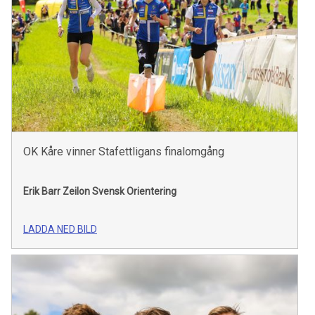
OK Kåre vinner Stafettligans finalomgång
Erik Barr Zeilon
Svensk Orientering
LADDA NED BILD