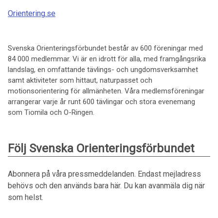
Orientering.se
Svenska Orienteringsförbundet består av 600 föreningar med
84 000 medlemmar. Vi är en idrott för alla, med framgångsrika
landslag, en omfattande tävlings- och ungdomsverksamhet
samt aktiviteter som hittaut, naturpasset och
motionsorientering för allmänheten. Våra medlemsföreningar
arrangerar varje år runt 600 tävlingar och stora evenemang
som Tiomila och O-Ringen.
Följ Svenska Orienteringsförbundet
Abonnera på våra pressmeddelanden. Endast mejladress
behövs och den används bara här. Du kan avanmäla dig när
som helst.