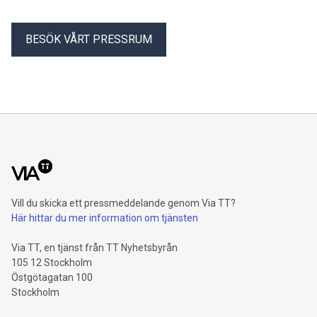
BESÖK VÅRT PRESSRUM
Vill du skicka ett pressmeddelande genom Via TT?
Här hittar du mer information om tjänsten
Via TT, en tjänst från TT Nyhetsbyrån
105 12 Stockholm
Östgötagatan 100
Stockholm