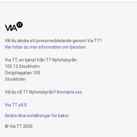
Vill du skicka ett pressmeddelande genom Via TT?
Här hittar du mer information om tjänsten
Via TT, en tjänst från TT Nyhetsbyrån
105 12 Stockholm
Östgötagatan 100
Stockholm
Vill du nå TT Nyhetsbyrån?
Kontakta oss
Via TT på X
Ändra dina inställningar för kakor
©
Via TT
2026