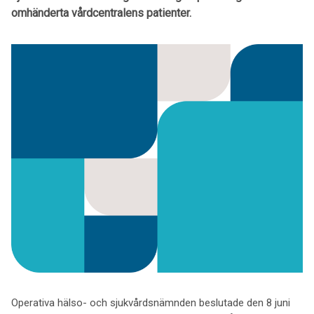
omhänderta vårdcentralens patienter.
Operativa hälso- och sjukvårdsnämnden beslutade den 8 juni