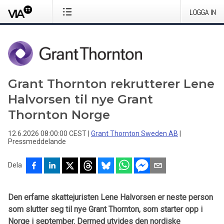
LOGGA IN
Grant Thornton rekrutterer Lene
Halvorsen til nye Grant
Thornton Norge
12.6.2026 08:00:00 CEST
|
Grant Thornton Sweden AB
|
Pressmeddelande
Dela
Den erfarne skattejuristen Lene Halvorsen er neste person
som slutter seg til nye Grant Thornton, som starter opp i
Norge i september. Dermed utvides den nordiske