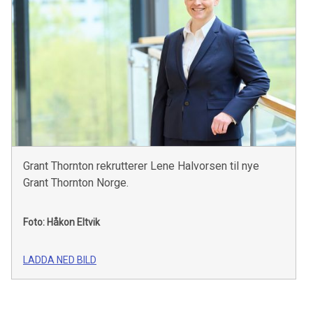
Grant Thornton rekrutterer Lene Halvorsen til nye
Grant Thornton Norge.
Foto: Håkon Eltvik
LADDA NED BILD