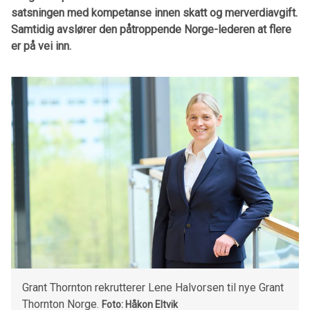
satsningen med kompetanse innen skatt og merverdiavgift.
Samtidig avslører den påtroppende Norge-lederen at flere
er på vei inn.
Grant Thornton rekrutterer Lene Halvorsen til nye Grant
Thornton Norge.
Foto: Håkon Eltvik