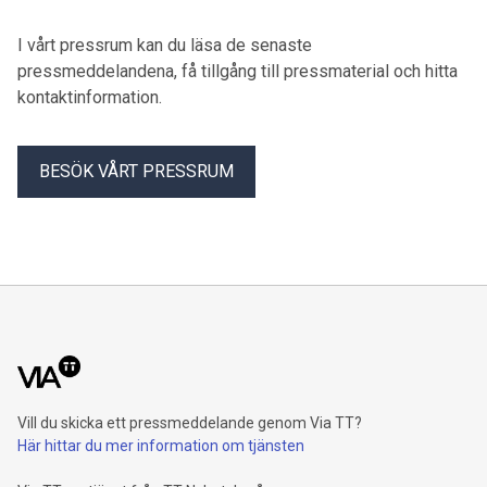
I vårt pressrum kan du läsa de senaste
pressmeddelandena, få tillgång till pressmaterial och hitta
kontaktinformation.
BESÖK VÅRT PRESSRUM
Vill du skicka ett pressmeddelande genom Via TT?
Här hittar du mer information om tjänsten