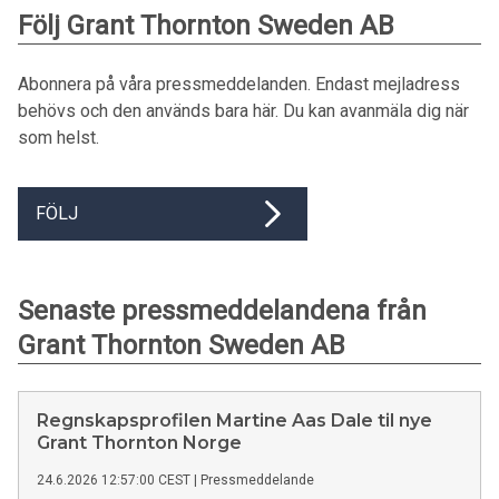
Följ Grant Thornton Sweden AB
Abonnera på våra pressmeddelanden. Endast mejladress
behövs och den används bara här. Du kan avanmäla dig när
som helst.
FÖLJ
Senaste pressmeddelandena från
Grant Thornton Sweden AB
Regnskapsprofilen Martine Aas Dale til nye
Grant Thornton Norge
24.6.2026 12:57:00 CEST
|
Pressmeddelande