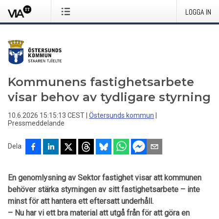
LOGGA IN
Kommunens fastighetsarbete
visar behov av tydligare styrning
10.6.2026 15:15:13 CEST
|
Östersunds kommun
|
Pressmeddelande
Dela
En genomlysning av Sektor fastighet visar att kommunen
behöver stärka styrningen av sitt fastighetsarbete – inte
minst för att hantera ett eftersatt underhåll.
– Nu har vi ett bra material att utgå från för att göra en