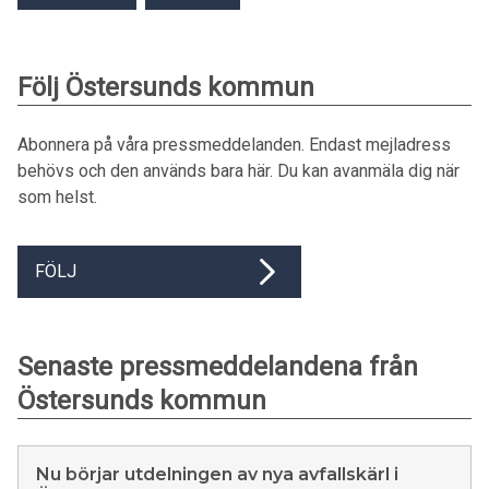
Följ Östersunds kommun
Abonnera på våra pressmeddelanden. Endast mejladress
behövs och den används bara här. Du kan avanmäla dig när
som helst.
FÖLJ
Senaste pressmeddelandena från
Östersunds kommun
Nu börjar utdelningen av nya avfallskärl i