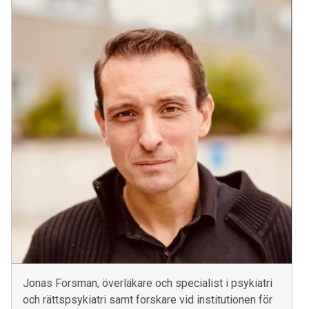
Jonas Forsman, överläkare och specialist i psykiatri
och rättspsykiatri samt forskare vid institutionen för