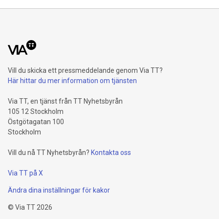
Vill du skicka ett pressmeddelande genom Via TT?
Här hittar du mer information om tjänsten
Via TT, en tjänst från TT Nyhetsbyrån
105 12 Stockholm
Östgötagatan 100
Stockholm
Vill du nå TT Nyhetsbyrån?
Kontakta oss
Via TT på X
Ändra dina inställningar för kakor
©
Via TT
2026