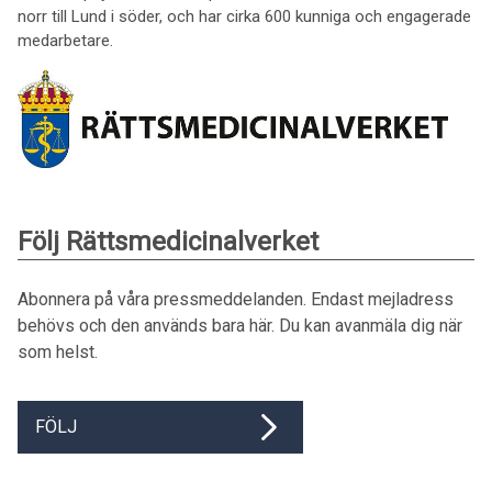
norr till Lund i söder, och har cirka 600 kunniga och engagerade
medarbetare.
Följ Rättsmedicinalverket
Abonnera på våra pressmeddelanden. Endast mejladress
behövs och den används bara här. Du kan avanmäla dig när
som helst.
FÖLJ