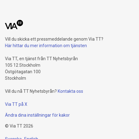
Vill du skicka ett pressmeddelande genom Via TT?
Här hittar du mer information om tjänsten
Via TT, en tjänst från TT Nyhetsbyrån
105 12 Stockholm
Östgötagatan 100
Stockholm
Vill du nå TT Nyhetsbyrån?
Kontakta oss
Via TT på X
Ändra dina inställningar för kakor
©
Via TT
2026