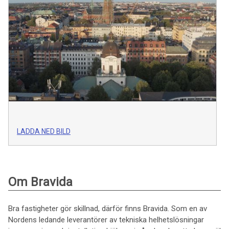
LADDA NED BILD
Om Bravida
Bra fastigheter gör skillnad, därför finns Bravida. Som en av
Nordens ledande leverantörer av tekniska helhetslösningar