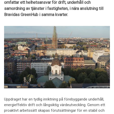
omfattar ett helhetsansvar för drift, underhåll och
samordning av tjänster i fastigheten, i nära anslutning till
Bravidas GreenHub i samma kvarter.
Uppdraget har en tydlig inriktning på förebyggande underhåll,
energieffektiv drift och långsiktig värdeutveckling. Genom ett
proaktivt arbetssätt skapas förutsättningar för en stabil och