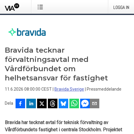
LOGGA IN
Bravida tecknar
förvaltningsavtal med
Vårdförbundet om
helhetsansvar för fastighet
11.6.2026 08:00:00 CEST
|
Bravida Sverige
|
Pressmeddelande
Dela
Bravida har tecknat avtal för teknisk förvaltning av
Vårdförbundets fastighet i centrala Stockholm. Projektet