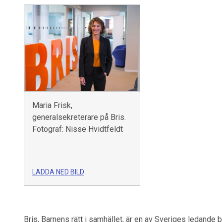
Maria Frisk,
generalsekreterare på Bris.
Fotograf: Nisse Hvidtfeldt
LADDA NED BILD
Bris, Barnens rätt i samhället, är en av Sveriges ledande