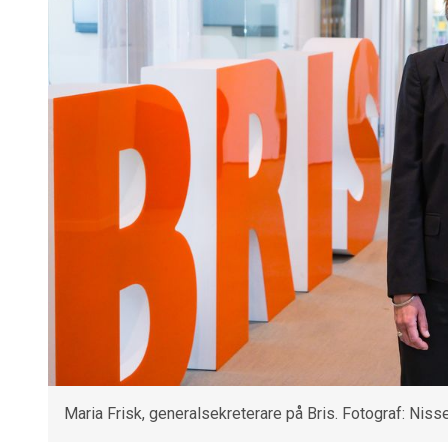
Maria Frisk, generalsekreterare på Bris. Fotograf: Niss