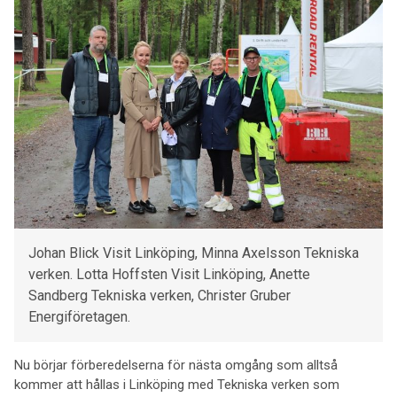
Johan Blick Visit Linköping, Minna Axelsson Tekniska
verken. Lotta Hoffsten Visit Linköping, Anette
Sandberg Tekniska verken, Christer Gruber
Energiföretagen.
Nu börjar förberedelserna för nästa omgång som alltså
kommer att hållas i Linköping med Tekniska verken som