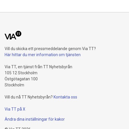
Vill du skicka ett pressmeddelande genom Via TT?
Här hittar du mer information om tjänsten
Via TT, en tjänst från TT Nyhetsbyrån
105 12 Stockholm
Östgötagatan 100
Stockholm
Vill du nå TT Nyhetsbyrån?
Kontakta oss
Via TT på X
Ändra dina inställningar för kakor