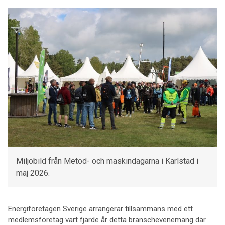
Miljöbild från Metod- och maskindagarna i Karlstad i
maj 2026.
Energiföretagen Sverige arrangerar tillsammans med ett
medlemsföretag vart fjärde år detta branschevenemang där