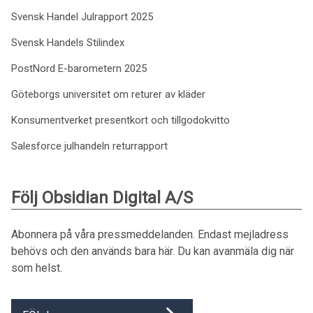
Svensk Handel Julrapport 2025
Svensk Handels Stilindex
PostNord E-barometern 2025
Göteborgs universitet om returer av kläder
Konsumentverket presentkort och tillgodokvitto
Salesforce julhandeln returrapport
Följ Obsidian Digital A/S
Abonnera på våra pressmeddelanden. Endast mejladress
behövs och den används bara här. Du kan avanmäla dig när
som helst.