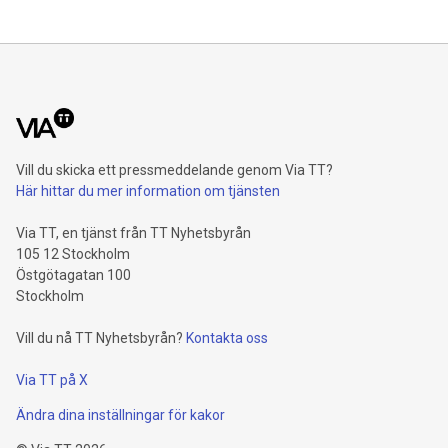
Vill du skicka ett pressmeddelande genom Via TT?
Här hittar du mer information om tjänsten
Via TT, en tjänst från TT Nyhetsbyrån
105 12 Stockholm
Östgötagatan 100
Stockholm
Vill du nå TT Nyhetsbyrån?
Kontakta oss
Via TT på X
Ändra dina inställningar för kakor