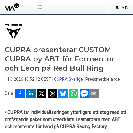
LOGGA IN
CUPRA presenterar CUSTOM
CUPRA by ABT för Formentor
och Leon på Red Bull Ring
11.6.2026 16:52:12 CEST
|
CUPRA Sverige
|
Pressmeddelande
Dela
• CUPRA tar individualiseringen ytterligare ett steg med ett
omfattande paket som utvecklats i samarbete med ABT
och monterats för hand på CUPRA Racing Factory.