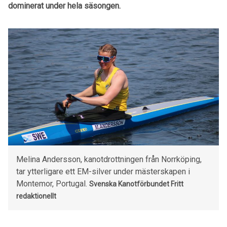
dominerat under hela säsongen.
Melina Andersson, kanotdrottningen från Norrköping,
tar ytterligare ett EM-silver under mästerskapen i
Montemor, Portugal.
Svenska Kanotförbundet
Fritt
redaktionellt