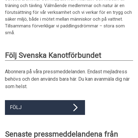
träning och tävling. Välmående medlemmar och natur är en
förutsättning för vår verksamhet och vi verkar för en trygg och
säker miljö, både i mötet mellan människor och på vattnet.
Tillsammans förverkligar vi paddlingsdrömmar – stora som
små.
Följ Svenska Kanotförbundet
Abonnera på våra pressmeddelanden. Endast mejladress
behövs och den används bara här. Du kan avanmäla dig när
som helst.
FÖLJ
Senaste pressmeddelandena från