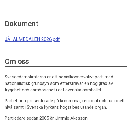
Dokument
JÅ_ALMEDALEN 2026.pdf
Om oss
Sverigedemokraterna är ett socialkonservativt parti med
nationalistisk grundsyn som eftersträvar en hög grad av
trygghet och samhörighet i det svenska samhället.
Partiet är representerade på kommunal, regional och nationell
nivå samt i Svenska kyrkans högst beslutande organ.
Partiledare sedan 2005 är Jimmie Åkesson.