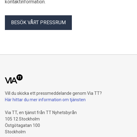
kontaktinformation.
BESÖK VÅRT PRESSRUM
Vill du skicka ett pressmeddelande genom Via TT?
Här hittar du mer information om tjänsten
Via TT, en tjänst från TT Nyhetsbyrån
105 12 Stockholm
Östgötagatan 100
Stockholm