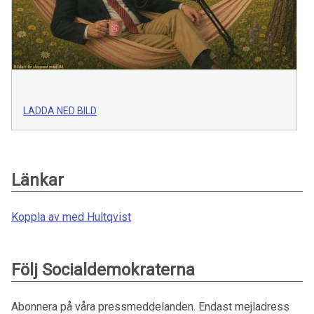
LADDA NED BILD
Länkar
Koppla av med Hultqvist
Följ Socialdemokraterna
Abonnera på våra pressmeddelanden. Endast mejladress