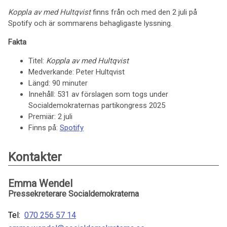
Koppla av med Hultqvist
finns från och med den 2 juli på
Spotify och är sommarens behagligaste lyssning.
Fakta
Titel:
Koppla av med Hultqvist
Medverkande: Peter Hultqvist
Längd: 90 minuter
Innehåll: 531 av förslagen som togs under
Socialdemokraternas partikongress 2025
Premiär: 2 juli
Finns på:
Spotify
Kontakter
Emma Wendel
Pressekreterare Socialdemokraterna
Tel:
070 256 57 14