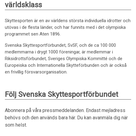
världsklass
Skyttesporten är en av världens största individuella idrotter och
utövas i de flesta länder, och har funnits med i det olympiska
programmet sen Aten 1896.
Svenska Skyttesportförbundet, SvSF, och de ca 100 000
medlemmarna i drygt 1000 föreningar, är medlemmar i
Riksidrottsförbundet, Sveriges Olympiska Kommitté och de
Europeiska och Internationella Skytteförbunden och är också
en frivillig försvarsorganisation.
Följ Svenska Skyttesportförbundet
Abonnera på våra pressmeddelanden. Endast mejladress
behövs och den används bara här. Du kan avanmäla dig när
som helst.