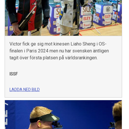
Victor fick ge sig mot kinesen Liaho Sheng i OS-
finalen i Paris 2024 men nu har svensken äntligen
tagit över första platsen på världsrankingen.
ISSF
LADDA NED BILD