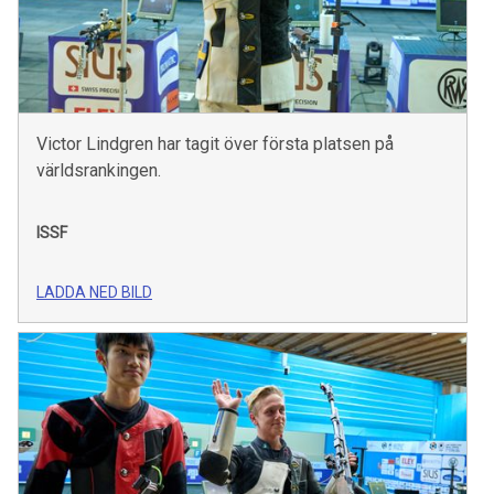
Victor Lindgren har tagit över första platsen på
världsrankingen.
ISSF
LADDA NED BILD