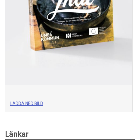
LADDA NED BILD
Länkar