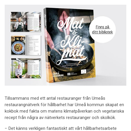
Tillsammans med ett antal restauranger från Umeås
restaurangnätverk för hållbarhet har Umeå kommun skapat en
kokbok med fakta om matens klimatpåverkan och vegetariska
recept från några av nätverkets restauranger och skolkök.
− Det känns verkligen fantastiskt att vårt hållbarhetsarbete