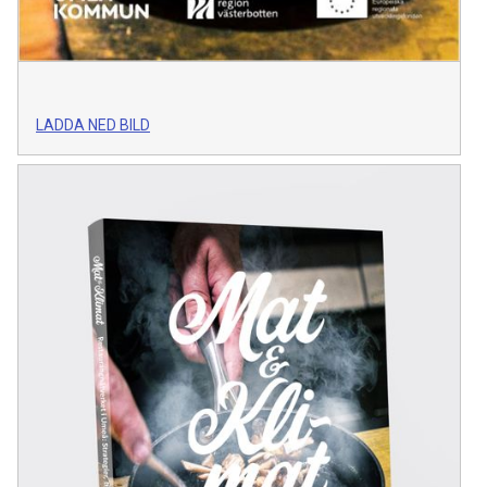
LADDA NED BILD