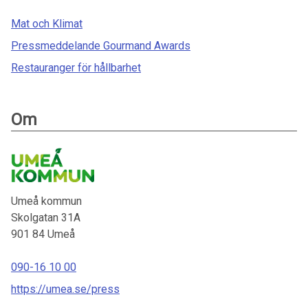
Mat och Klimat
Pressmeddelande Gourmand Awards
Restauranger för hållbarhet
Om
Umeå kommun
Skolgatan 31A
901 84
Umeå
090-16 10 00
https://umea.se/press