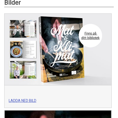
Bilder
LADDA NED BILD