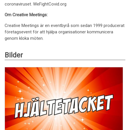
coronaviruset. WeFightCovid.org
Om Creative Meetings:
Creative Meetings är en eventbyrå som sedan 1999 producerat
företagsevent för att hjälpa organisationer kommunicera
genom kloka möten.
Bilder