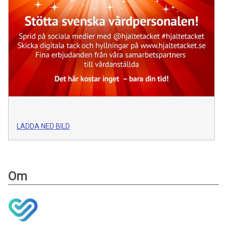
LADDA NED BILD
Om