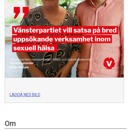
LADDA NED BILD
Om