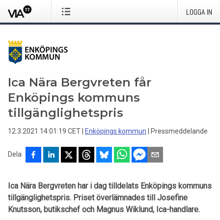
LOGGA IN
Ica Nära Bergvreten får
Enköpings kommuns
tillgänglighetspris
12.3.2021 14:01:19 CET
|
Enköpings kommun
|
Pressmeddelande
Dela
Ica Nära Bergvreten har i dag tilldelats Enköpings kommuns
tillgänglighetspris. Priset överlämnades till Josefine
Knutsson, butikschef och Magnus Wiklund, Ica-handlare.