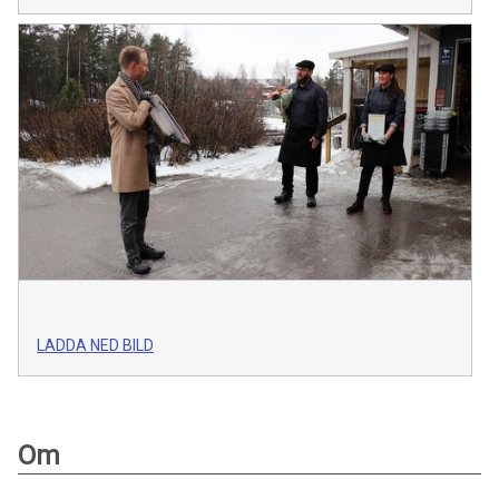
LADDA NED BILD
Om