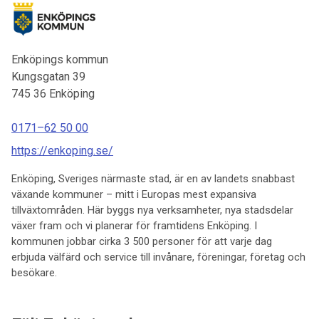
Enköpings kommun
Kungsgatan 39
745 36
Enköping
0171–62 50 00
https://enkoping.se/
Enköping, Sveriges närmaste stad, är en av landets snabbast
växande kommuner – mitt i Europas mest expansiva
tillväxtområden. Här byggs nya verksamheter, nya stadsdelar
växer fram och vi planerar för framtidens Enköping. I
kommunen jobbar cirka 3 500 personer för att varje dag
erbjuda välfärd och service till invånare, föreningar, företag och
besökare.