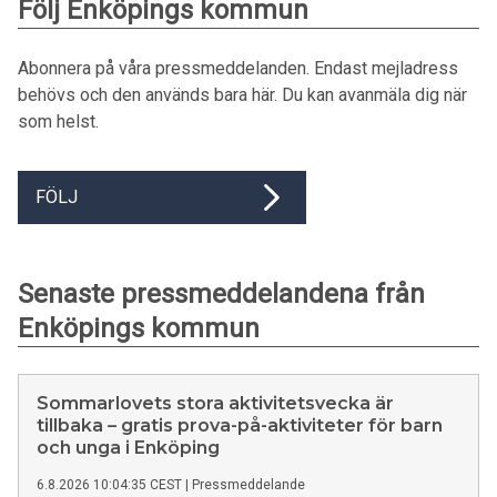
Följ Enköpings kommun
Abonnera på våra pressmeddelanden. Endast mejladress
behövs och den används bara här. Du kan avanmäla dig när
som helst.
FÖLJ
Senaste pressmeddelandena från
Enköpings kommun
Sommarlovets stora aktivitetsvecka är
tillbaka – gratis prova-på-aktiviteter för barn
och unga i Enköping
6.8.2026 10:04:35 CEST
|
Pressmeddelande