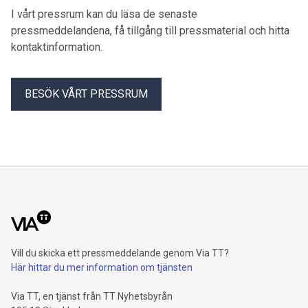
I vårt pressrum kan du läsa de senaste
pressmeddelandena, få tillgång till pressmaterial och hitta
kontaktinformation.
BESÖK VÅRT PRESSRUM
Vill du skicka ett pressmeddelande genom Via TT?
Här hittar du mer information om tjänsten
Via TT, en tjänst från TT Nyhetsbyrån