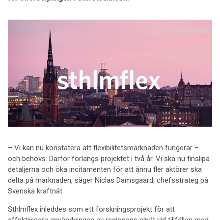
– Vi kan nu konstatera att flexibilitetsmarknaden fungerar –
och behövs. Därför förlängs projektet i två år. Vi ska nu finslipa
detaljerna och öka incitamenten för att ännu fler aktörer ska
delta på marknaden, säger Niclas Damsgaard, chefsstrateg på
Svenska kraftnät.
Sthlmflex inleddes som ett forskningsprojekt för att