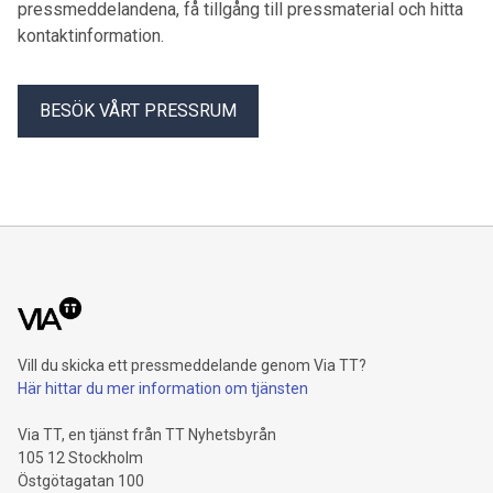
pressmeddelandena, få tillgång till pressmaterial och hitta
kontaktinformation.
BESÖK VÅRT PRESSRUM
Vill du skicka ett pressmeddelande genom Via TT?
Här hittar du mer information om tjänsten
Via TT, en tjänst från TT Nyhetsbyrån
105 12 Stockholm
Östgötagatan 100