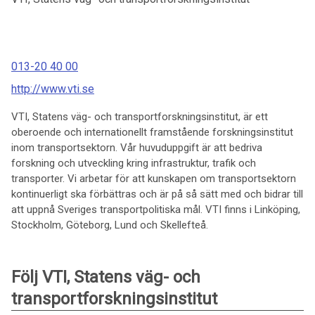
013-20 40 00
http://www.vti.se
VTI, Statens väg- och transportforskningsinstitut, är ett
oberoende och internationellt framstående forskningsinstitut
inom transportsektorn. Vår huvuduppgift är att bedriva
forskning och utveckling kring infrastruktur, trafik och
transporter. Vi arbetar för att kunskapen om transportsektorn
kontinuerligt ska förbättras och är på så sätt med och bidrar till
att uppnå Sveriges transportpolitiska mål. VTI finns i Linköping,
Stockholm, Göteborg, Lund och Skellefteå.
Följ VTI, Statens väg- och
transportforskningsinstitut