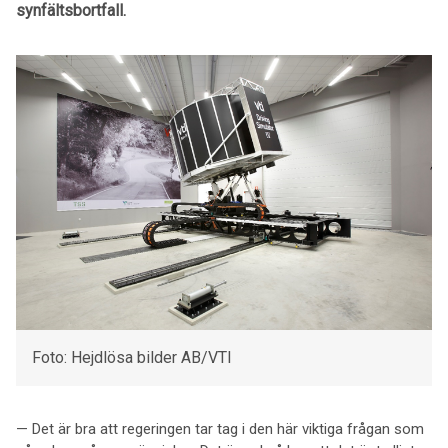
synfältsbortfall.
Foto: Hejdlösa bilder AB/VTI
— Det är bra att regeringen tar tag i den här viktiga frågan som