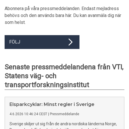
Abonnera på våra pressmeddelanden. Endast mejladress
behövs och den används bara här. Du kan avanmäla dig när
som helst.
FÖLJ
Senaste pressmeddelandena från VTI,
Statens väg- och
transportforskningsinstitut
Elsparkcyklar: Minst regler i Sverige
4.6.2026 10:46:24 CEST
|
Pressmeddelande
Sverige skiljer ut sig från de andra nordiska länderna Norge,