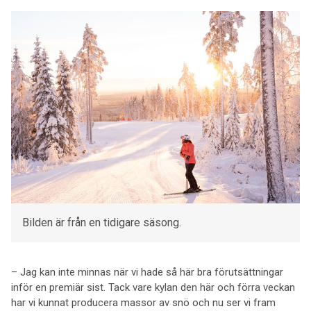
Bilden är från en tidigare säsong.
– Jag kan inte minnas när vi hade så här bra förutsättningar
inför en premiär sist. Tack vare kylan den här och förra veckan
har vi kunnat producera massor av snö och nu ser vi fram