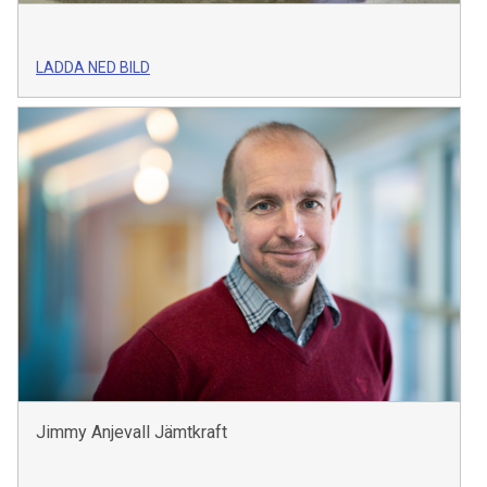
LADDA NED BILD
Jimmy Anjevall Jämtkraft