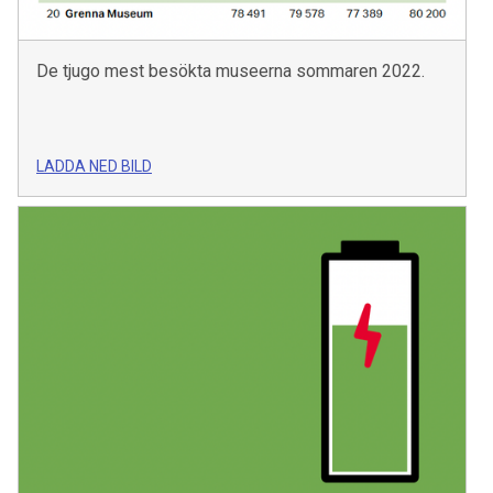
De tjugo mest besökta museerna sommaren 2022.
LADDA NED BILD