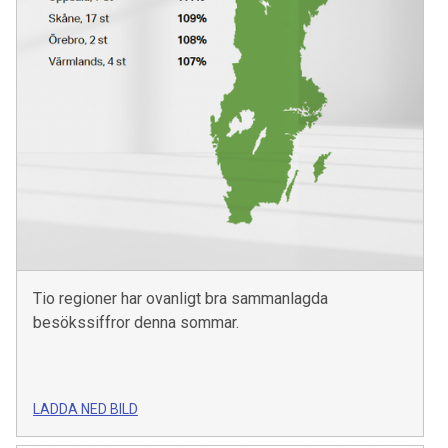
Tio regioner har ovanligt bra sammanlagda
besökssiffror denna sommar.
LADDA NED BILD