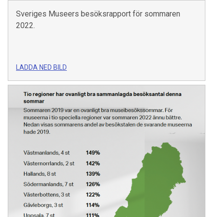
Sveriges Museers besöksrapport för sommaren
2022.
LADDA NED BILD