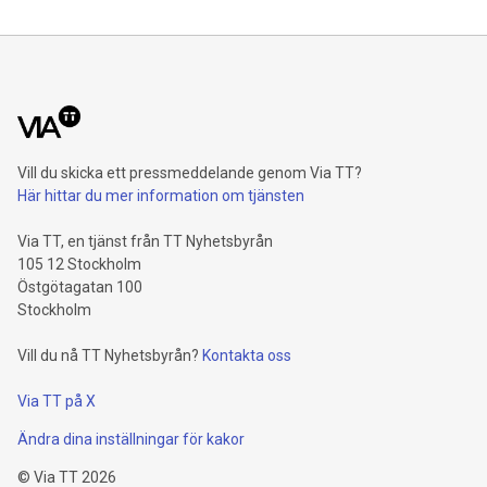
Vill du skicka ett pressmeddelande genom Via TT?
Här hittar du mer information om tjänsten
Via TT, en tjänst från TT Nyhetsbyrån
105 12 Stockholm
Östgötagatan 100
Stockholm
Vill du nå TT Nyhetsbyrån?
Kontakta oss
Via TT på X
Ändra dina inställningar för kakor
©
Via TT
2026