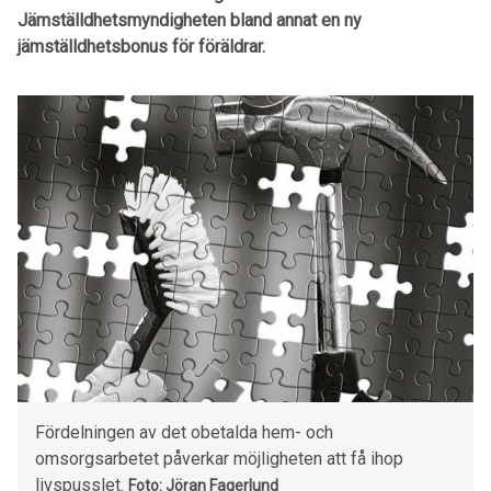
Jämställdhetsmyndigheten bland annat en ny
jämställdhetsbonus för föräldrar.
Fördelningen av det obetalda hem- och
omsorgsarbetet påverkar möjligheten att få ihop
livspusslet.
Foto: Jöran Fagerlund