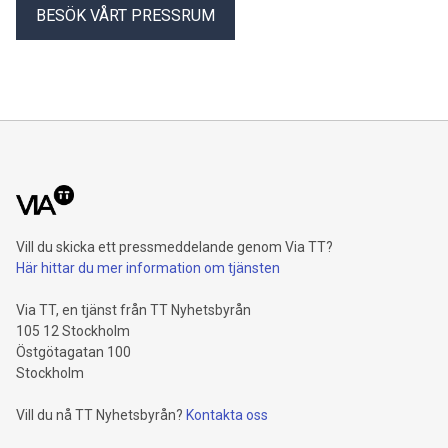
BESÖK VÅRT PRESSRUM
Vill du skicka ett pressmeddelande genom Via TT?
Här hittar du mer information om tjänsten
Via TT, en tjänst från TT Nyhetsbyrån
105 12 Stockholm
Östgötagatan 100
Stockholm
Vill du nå TT Nyhetsbyrån?
Kontakta oss