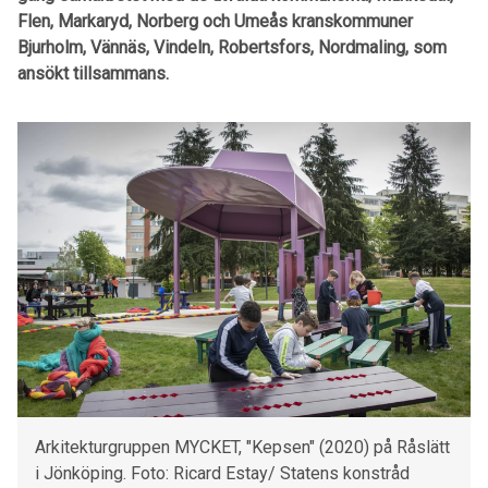
Flen, Markaryd, Norberg och Umeås kranskommuner
Bjurholm, Vännäs, Vindeln, Robertsfors, Nordmaling, som
ansökt tillsammans.
Arkitekturgruppen MYCKET, "Kepsen" (2020) på Råslätt
i Jönköping. Foto: Ricard Estay/ Statens konstråd