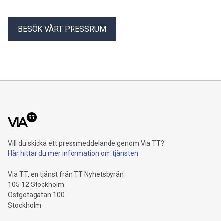
BESÖK VÅRT PRESSRUM
Vill du skicka ett pressmeddelande genom Via TT?
Här hittar du mer information om tjänsten
Via TT, en tjänst från TT Nyhetsbyrån
105 12 Stockholm
Östgötagatan 100
Stockholm