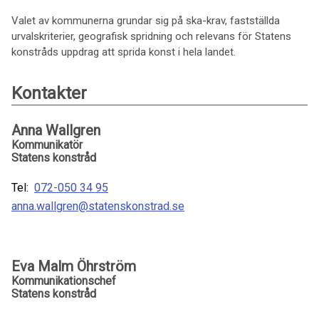
Valet av kommunerna grundar sig på ska-krav, fastställda
urvalskriterier, geografisk spridning och relevans för Statens
konstråds uppdrag att sprida konst i hela landet.
Kontakter
Anna Wallgren
Kommunikatör
Statens konstråd
Tel:
072-050 34 95
anna.wallgren@statenskonstrad.se
Eva Malm Öhrström
Kommunikationschef
Statens konstråd