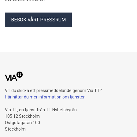
BESÖK VÅRT PRESSRUM
Vill du skicka ett pressmeddelande genom Via TT?
Här hittar du mer information om tjänsten
Via TT, en tjänst från TT Nyhetsbyrån
105 12 Stockholm
Östgötagatan 100
Stockholm