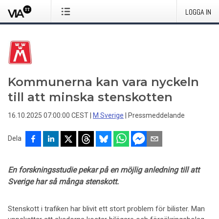
LOGGA IN
Kommunerna kan vara nyckeln
till att minska stenskotten
16.10.2025 07:00:00 CEST
|
M Sverige
|
Pressmeddelande
Dela
En forskningsstudie pekar på en möjlig anledning till att
Sverige har så många stenskott.
Stenskott i trafiken har blivit ett stort problem för bilister. Man