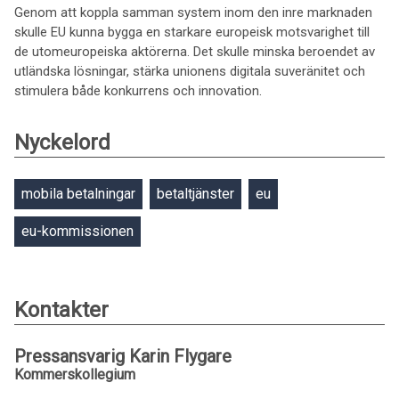
Genom att koppla samman system inom den inre marknaden
skulle EU kunna bygga en starkare europeisk motsvarighet till
de utomeuropeiska aktörerna. Det skulle minska beroendet av
utländska lösningar, stärka unionens digitala suveränitet och
stimulera både konkurrens och innovation.
Nyckelord
mobila betalningar
betaltjänster
eu
eu-kommissionen
Kontakter
Pressansvarig Karin Flygare
Kommerskollegium