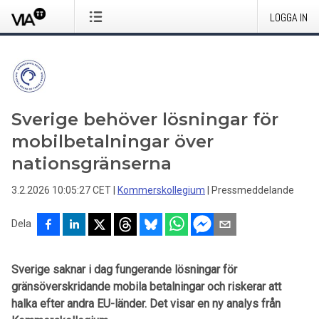
LOGGA IN
Sverige behöver lösningar för
mobilbetalningar över
nationsgränserna
3.2.2026 10:05:27 CET
|
Kommerskollegium
|
Pressmeddelande
Dela
Sverige saknar i dag fungerande lösningar för
gränsöverskridande mobila betalningar och riskerar att
halka efter andra EU-länder. Det visar en ny analys från