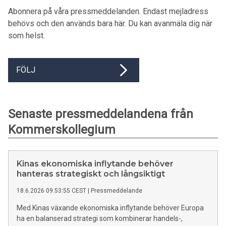
Abonnera på våra pressmeddelanden. Endast mejladress
behövs och den används bara här. Du kan avanmäla dig när
som helst.
FÖLJ
Senaste pressmeddelandena från
Kommerskollegium
Kinas ekonomiska inflytande behöver
hanteras strategiskt och långsiktigt
18.6.2026 09:53:55 CEST
|
Pressmeddelande
Med Kinas växande ekonomiska inflytande behöver Europa
ha en balanserad strategi som kombinerar handels-,