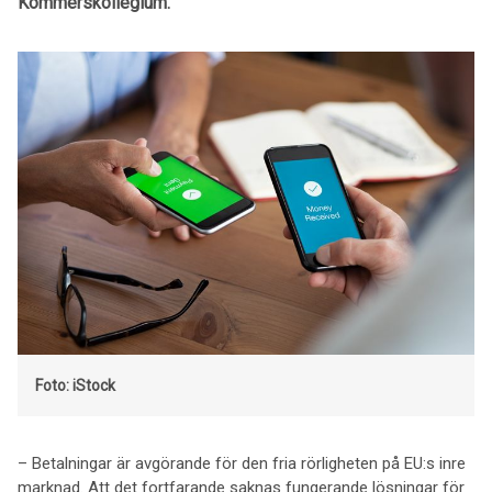
Kommerskollegium.
Foto: iStock
– Betalningar är avgörande för den fria rörligheten på EU:s inre
marknad. Att det fortfarande saknas fungerande lösningar för