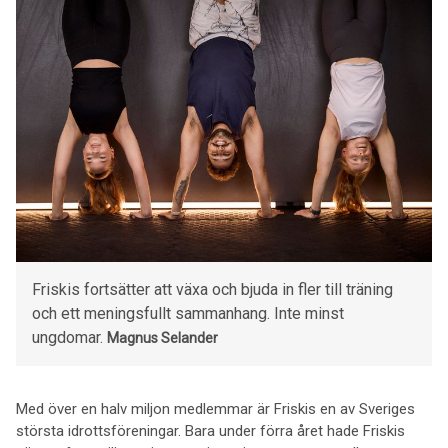
Friskis fortsätter att växa och bjuda in fler till träning
och ett meningsfullt sammanhang. Inte minst
ungdomar.
Magnus Selander
Med över en halv miljon medlemmar är Friskis en av Sveriges
största idrottsföreningar. Bara under förra året hade Friskis