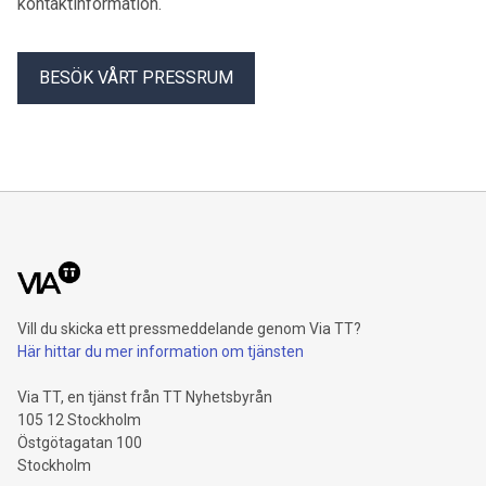
kontaktinformation.
BESÖK VÅRT PRESSRUM
Vill du skicka ett pressmeddelande genom Via TT?
Här hittar du mer information om tjänsten
Via TT, en tjänst från TT Nyhetsbyrån
105 12 Stockholm
Östgötagatan 100
Stockholm