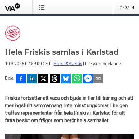
LOGGA IN
Hela Friskis samlas i Karlstad
10.3.2026 07:59:00 CET
|
Friskis&Svettis
|
Pressmeddelande
Dela
Friskis fortsätter att växa och bjuda in fler till träning och ett
meningsfullt sammanhang. Inte minst ungdomar. I helgen
träffas representanter från hela Friskis i Karlstad för att
fatta beslut om frågor som berör hela samhället.