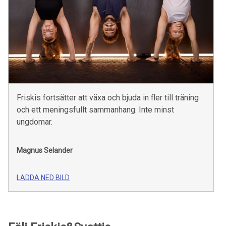
Friskis fortsätter att växa och bjuda in fler till träning
och ett meningsfullt sammanhang. Inte minst
ungdomar.
Magnus Selander
LADDA NED BILD