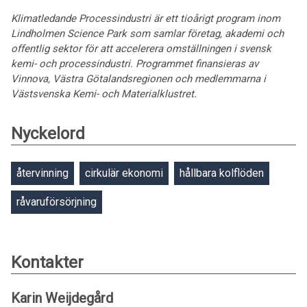
Klimatledande Processindustri är ett tioårigt program inom
Lindholmen Science Park som samlar företag, akademi och
offentlig sektor för att accelerera omställningen i svensk
kemi- och processindustri. Programmet finansieras av
Vinnova, Västra Götalandsregionen och medlemmarna i
Västsvenska Kemi- och Materialklustret.
Nyckelord
återvinning
cirkulär ekonomi
hållbara kolflöden
råvaruförsörjning
Kontakter
Karin Weijdegård