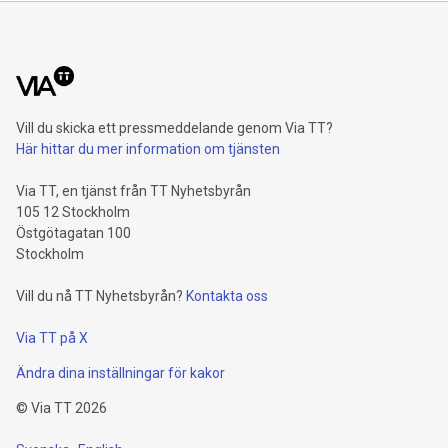
Vill du skicka ett pressmeddelande genom Via TT?
Här hittar du mer information om tjänsten
Via TT, en tjänst från TT Nyhetsbyrån
105 12 Stockholm
Östgötagatan 100
Stockholm
Vill du nå TT Nyhetsbyrån?
Kontakta oss
Via TT på X
Ändra dina inställningar för kakor
©
Via TT
2026