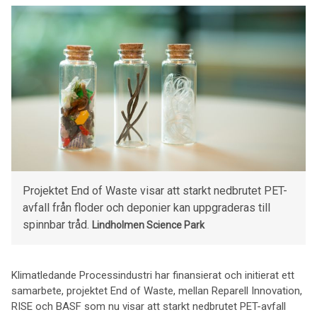
Projektet End of Waste visar att starkt nedbrutet PET-
avfall från floder och deponier kan uppgraderas till
spinnbar tråd.
Lindholmen Science Park
Klimatledande Processindustri har finansierat och initierat ett
samarbete, projektet End of Waste, mellan Reparell Innovation,
RISE och BASF som nu visar att starkt nedbrutet PET-avfall