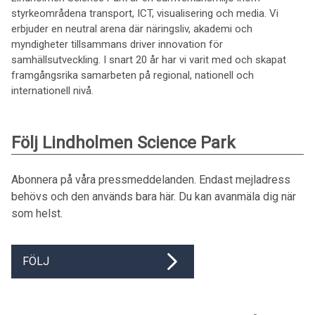
styrkeområdena transport, ICT, visualisering och media. Vi
erbjuder en neutral arena där näringsliv, akademi och
myndigheter tillsammans driver innovation för
samhällsutveckling. I snart 20 år har vi varit med och skapat
framgångsrika samarbeten på regional, nationell och
internationell nivå.
Följ Lindholmen Science Park
Abonnera på våra pressmeddelanden. Endast mejladress
behövs och den används bara här. Du kan avanmäla dig när
som helst.
FÖLJ