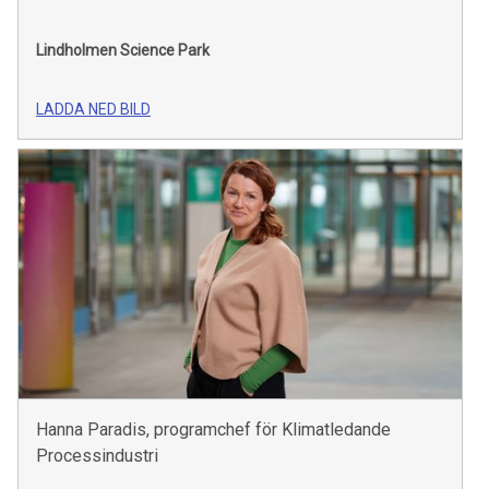
Lindholmen Science Park
LADDA NED BILD
Hanna Paradis, programchef för Klimatledande
Processindustri