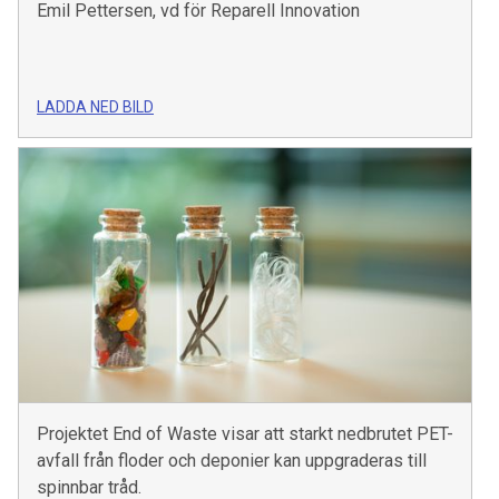
Emil Pettersen, vd för Reparell Innovation
LADDA NED BILD
Projektet End of Waste visar att starkt nedbrutet PET-
avfall från floder och deponier kan uppgraderas till
spinnbar tråd.