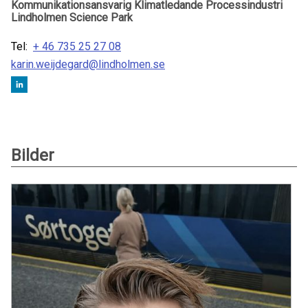
Kommunikationsansvarig Klimatledande Processindustri
Lindholmen Science Park
Tel:
+ 46 735 25 27 08
karin.weijdegard@lindholmen.se
Bilder