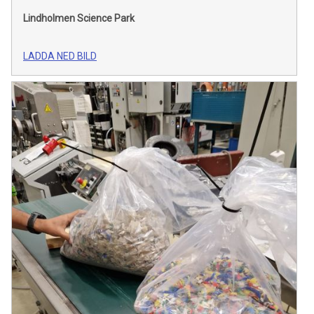
Lindholmen Science Park
LADDA NED BILD