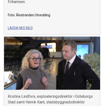
Frihamnen.
Foto: Älvstranden Utveckling
LADDA NED BILD
Kristina Lindfors, exploateringsdirektör i Göteborgs
Stad samt Henrik Kant, stadsbyggnadsdirektör