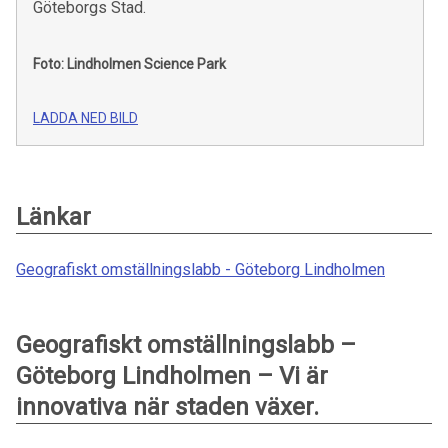
Göteborgs Stad.
Foto: Lindholmen Science Park
LADDA NED BILD
Länkar
Geografiskt omställningslabb - Göteborg Lindholmen
Geografiskt omställningslabb –
Göteborg Lindholmen – Vi är
innovativa när staden växer.