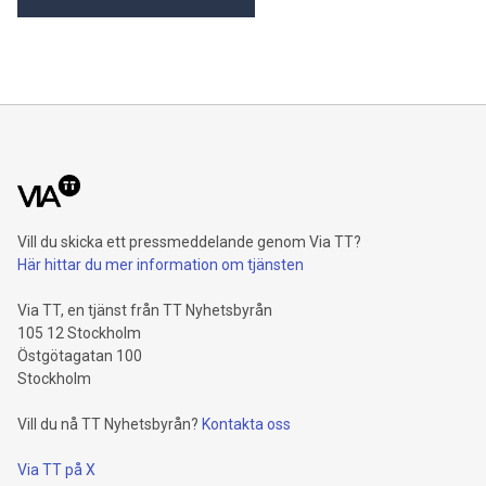
Vill du skicka ett pressmeddelande genom Via TT?
Här hittar du mer information om tjänsten
Via TT, en tjänst från TT Nyhetsbyrån
105 12 Stockholm
Östgötagatan 100
Stockholm
Vill du nå TT Nyhetsbyrån?
Kontakta oss
Via TT på X