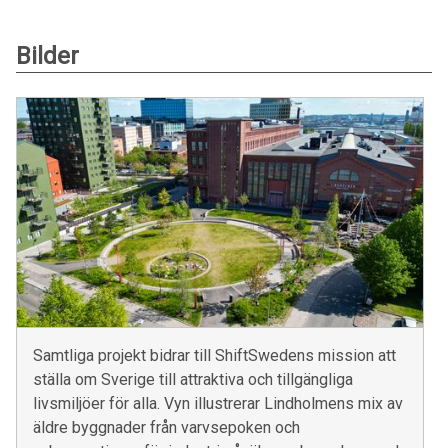
Bilder
Samtliga projekt bidrar till ShiftSwedens mission att
ställa om Sverige till attraktiva och tillgängliga
livsmiljöer för alla. Vyn illustrerar Lindholmens mix av
äldre byggnader från varvsepoken och