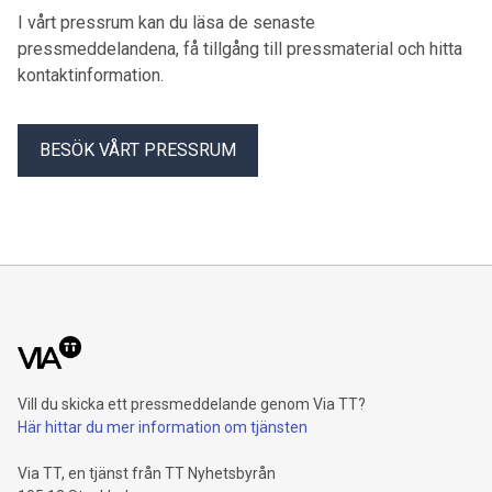
I vårt pressrum kan du läsa de senaste
pressmeddelandena, få tillgång till pressmaterial och hitta
kontaktinformation.
BESÖK VÅRT PRESSRUM
Vill du skicka ett pressmeddelande genom Via TT?
Här hittar du mer information om tjänsten
Via TT, en tjänst från TT Nyhetsbyrån