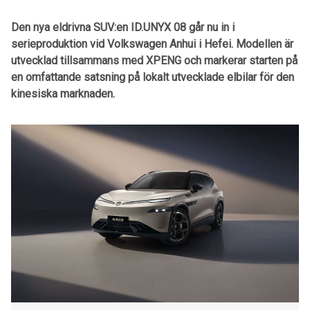
Den nya eldrivna SUV:en ID.UNYX 08 går nu in i
serieproduktion vid Volkswagen Anhui i Hefei. Modellen är
utvecklad tillsammans med XPENG och markerar starten på
en omfattande satsning på lokalt utvecklade elbilar för den
kinesiska marknaden.