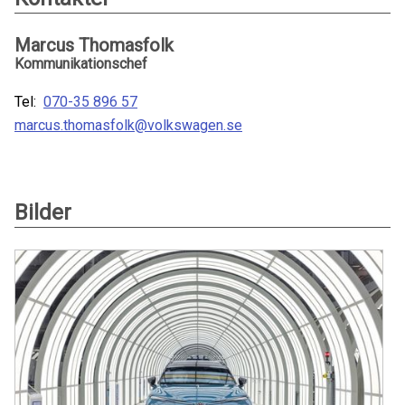
Marcus Thomasfolk
Kommunikationschef
Tel:
070-35 896 57
marcus.thomasfolk@volkswagen.se
Bilder