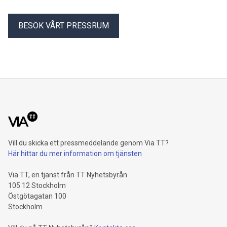
BESÖK VÅRT PRESSRUM
Vill du skicka ett pressmeddelande genom Via TT?
Här hittar du mer information om tjänsten
Via TT, en tjänst från TT Nyhetsbyrån
105 12 Stockholm
Östgötagatan 100
Stockholm