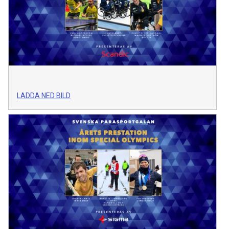
LADDA NED BILD