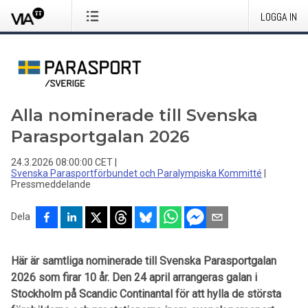
LOGGA IN
Alla nominerade till Svenska
Parasportgalan 2026
24.3.2026 08:00:00 CET
|
Svenska Parasportförbundet och Paralympiska Kommitté
|
Pressmeddelande
Dela
Här är samtliga nominerade till Svenska Parasportgalan
2026 som firar 10 år. Den 24 april arrangeras galan i
Stockholm på Scandic Continantal för att hylla de största