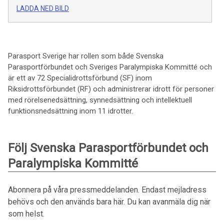
LADDA NED BILD
Parasport Sverige har rollen som både Svenska
Parasportförbundet och Sveriges Paralympiska Kommitté och
är ett av 72 Specialidrottsförbund (SF) inom
Riksidrottsförbundet (RF) och administrerar idrott för personer
med rörelsenedsättning, synnedsättning och intellektuell
funktionsnedsättning inom 11 idrotter.
Följ Svenska Parasportförbundet och
Paralympiska Kommitté
Abonnera på våra pressmeddelanden. Endast mejladress
behövs och den används bara här. Du kan avanmäla dig när
som helst.