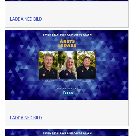
LADDA NED BILD
LADDA NED BILD