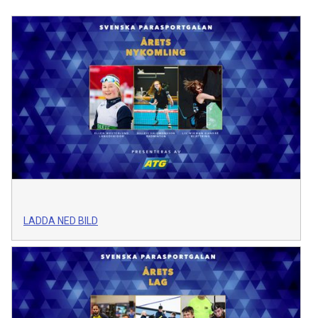
LADDA NED BILD