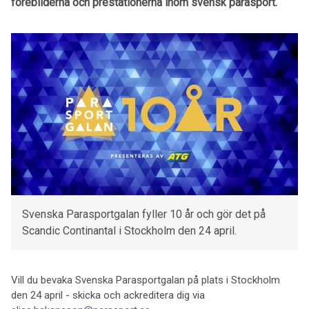
förebilderna och prestationerna inom svensk parasport.
Svenska Parasportgalan fyller 10 år och gör det på
Scandic Continantal i Stockholm den 24 april.
Vill du bevaka Svenska Parasportgalan på plats i Stockholm
den 24 april - skicka och ackreditera dig via