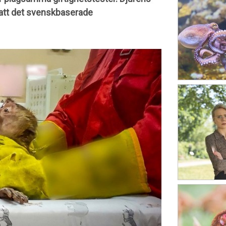
 att det svenskbaserade