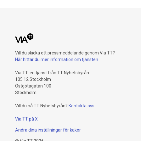
Vill du skicka ett pressmeddelande genom Via TT?
Här hittar du mer information om tjänsten
Via TT, en tjänst från TT Nyhetsbyrån
105 12 Stockholm
Östgötagatan 100
Stockholm
Vill du nå TT Nyhetsbyrån?
Kontakta oss
Via TT på X
Ändra dina inställningar för kakor