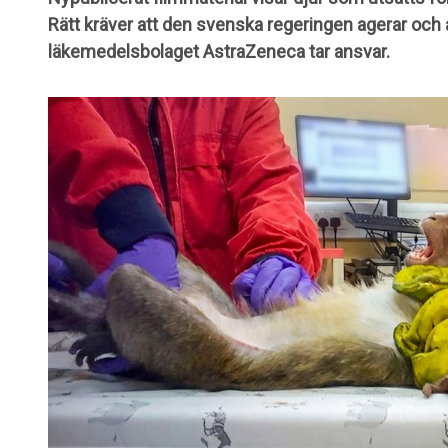
Rätt kräver att den svenska regeringen agerar och
läkemedelsbolaget AstraZeneca tar ansvar.