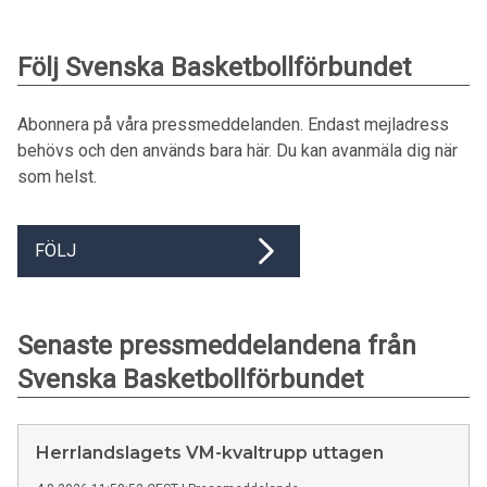
Följ Svenska Basketbollförbundet
Abonnera på våra pressmeddelanden. Endast mejladress
behövs och den används bara här. Du kan avanmäla dig när
som helst.
FÖLJ
Senaste pressmeddelandena från
Svenska Basketbollförbundet
Herrlandslagets VM-kvaltrupp uttagen