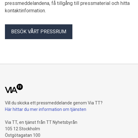
pressmeddelandena, få tillgång till pressmaterial och hitta
kontaktinformation.
BESÖK VÅRT PRESSRUM
Vill du skicka ett pressmeddelande genom Via TT?
Här hittar du mer information om tjänsten
Via TT, en tjänst från TT Nyhetsbyrån
105 12 Stockholm
Östgötagatan 100