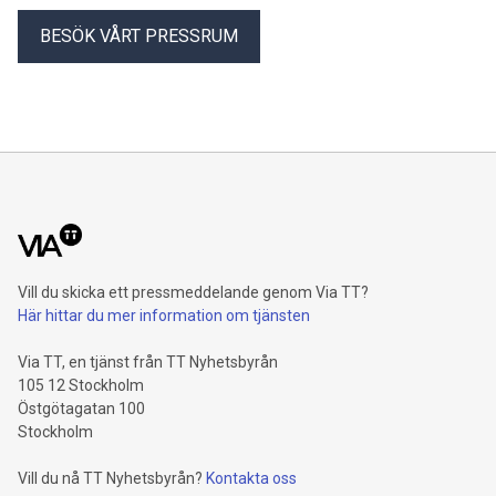
BESÖK VÅRT PRESSRUM
Vill du skicka ett pressmeddelande genom Via TT?
Här hittar du mer information om tjänsten
Via TT, en tjänst från TT Nyhetsbyrån
105 12 Stockholm
Östgötagatan 100
Stockholm
Vill du nå TT Nyhetsbyrån?
Kontakta oss