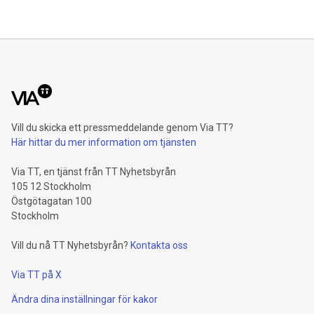
Vill du skicka ett pressmeddelande genom Via TT?
Här hittar du mer information om tjänsten
Via TT, en tjänst från TT Nyhetsbyrån
105 12 Stockholm
Östgötagatan 100
Stockholm
Vill du nå TT Nyhetsbyrån?
Kontakta oss
Via TT på X
Ändra dina inställningar för kakor