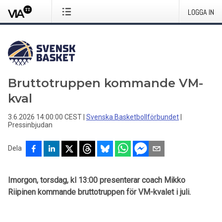
LOGGA IN
Bruttotruppen kommande VM-
kval
3.6.2026 14:00:00 CEST
|
Svenska Basketbollförbundet
|
Pressinbjudan
Dela
Imorgon, torsdag, kl 13:00 presenterar coach Mikko
Riipinen kommande bruttotruppen för VM-kvalet i juli.