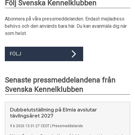
Följ Svenska Kennelklubben
Abonnera på våra pressmeddelanden. Endast mejladress
behövs och den används bara här. Du kan avanmäla dig när
som helst.
FÖLJ
Senaste pressmeddelandena från
Svenska Kennelklubben
Dubbelutställning på Elmia avslutar
tävlingsåret 2027
9.6.2026 13:31:27 CEST
|
Pressmeddelande