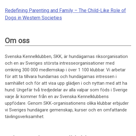
Redefining Parenting and Family – The Child-Like Role of
Dogs in Western Societies
Om oss
Svenska Kennelklubben, SKK, är hundägarnas riksorganisation
och en av Sveriges största intresseorganisationer med
omkring 300 000 medlemskap i över 1 100 klubbar. Vi arbetar
för att ta tillvara hundarnas och hundägarnas intressen i
samhället och för att visa upp glädjen i och nyttan med att ha
hund. Ungefär två tredjedelar av alla valpar som föds i Sverige
varje år kommer från en av Svenska Kennelklubbens
uppfödare. Genom SKK-organisationens olika klubbar erbjuder
vi Sveriges hundägare gemenskap, kurser och en omfattande
tävlingsverksamhet.