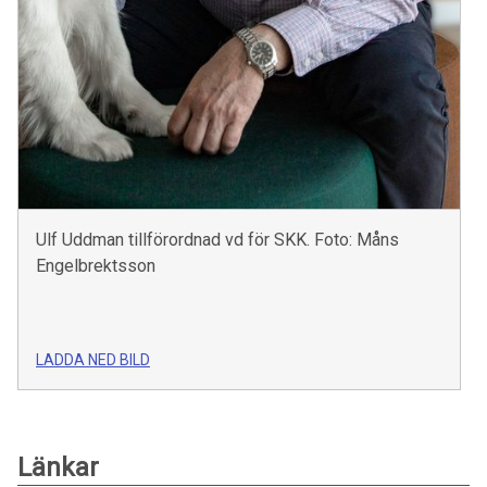
Ulf Uddman tillförordnad vd för SKK. Foto: Måns
Engelbrektsson
LADDA NED BILD
Länkar