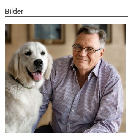
Bilder