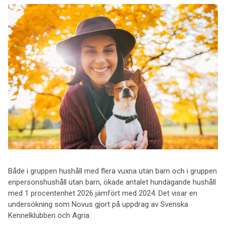
Både i gruppen hushåll med flera vuxna utan barn och i gruppen
enpersonshushåll utan barn, ökade antalet hundägande hushåll
med 1 procentenhet 2026 jämfört med 2024. Det visar en
undersökning som Novus gjort på uppdrag av Svenska
Kennelklubben och Agria.