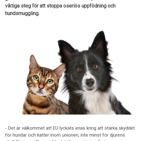
viktiga steg för att stoppa oseriös uppfödning och
hundsmuggling.
- Det är välkommet att EU lyckats enas kring att stärka skyddet
för hundar och katter inom unionen, inte minst för djurens