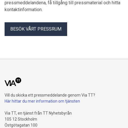
pressmeddelandena, få tillgång till pressmaterial och hitta
kontaktinformation.
BESÖK VÅRT PRESSRUM
Vill du skicka ett pressmeddelande genom Via TT?
Här hittar du mer information om tjänsten
Via TT, en tjänst från TT Nyhetsbyrån
105 12 Stockholm
Östgötagatan 100