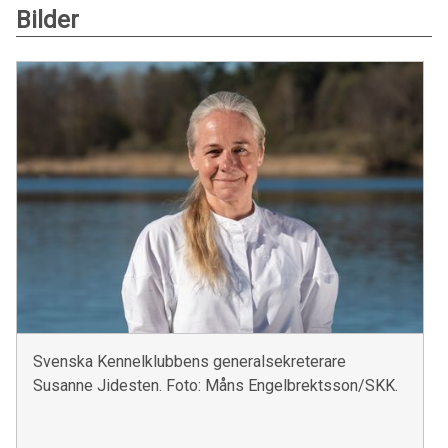
Bilder
Svenska Kennelklubbens generalsekreterare
Susanne Jidesten. Foto: Måns Engelbrektsson/SKK.