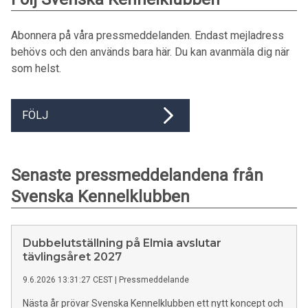
Abonnera på våra pressmeddelanden. Endast mejladress
behövs och den används bara här. Du kan avanmäla dig när
som helst.
FÖLJ
Senaste pressmeddelandena från
Svenska Kennelklubben
Dubbelutställning på Elmia avslutar
tävlingsåret 2027
9.6.2026 13:31:27 CEST
|
Pressmeddelande
Nästa år prövar Svenska Kennelklubben ett nytt koncept och