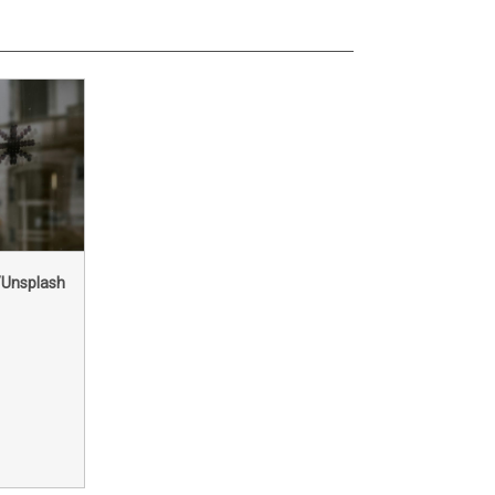
/Unsplash