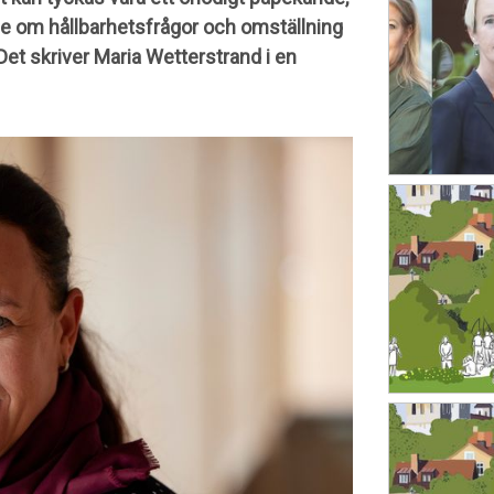
 se om hållbarhetsfrågor och omställning
Det skriver Maria Wetterstrand i en