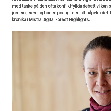
med tanke på den ofta konfliktfyllda debatt vi kan
just nu, men jag har en poäng med att påpeka det. 
krönika i Mistra Digital Forest Highlights.