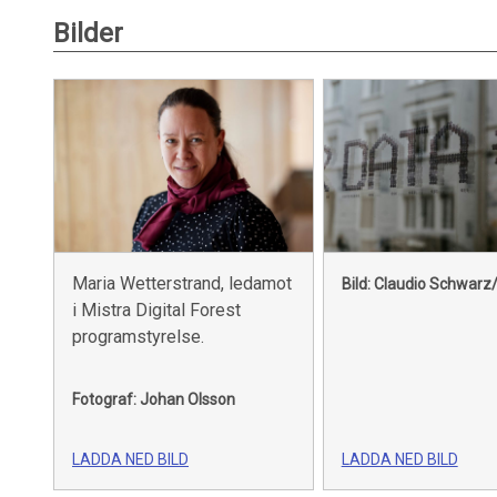
Bilder
Maria Wetterstrand, ledamot
Bild: Claudio Schwarz
i Mistra Digital Forest
programstyrelse.
Fotograf: Johan Olsson
LADDA NED BILD
LADDA NED BILD