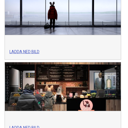
LADDA NED BILD
LADDA NED BILD