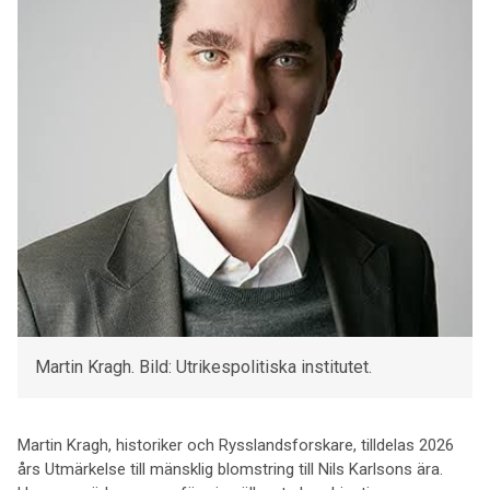
Martin Kragh. Bild: Utrikespolitiska institutet.
Martin Kragh, historiker och Rysslandsforskare, tilldelas 2026
års Utmärkelse till mänsklig blomstring till Nils Karlsons ära.