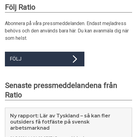
Följ Ratio
Abonnera på våra pressmeddelanden. Endast mejladress
behövs och den används bara här. Du kan avanmäla dig när
som helst.
FÖLJ
Senaste pressmeddelandena från
Ratio
Ny rapport: Lär av Tyskland – så kan fler
outsiders få fotfäste på svensk
arbetsmarknad