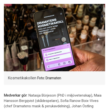
Kosmetikakollen
Foto: Dramaten
Medverkar gör
: Natasja Börjeson (PhD i miljövetenskap), Maia
Hansson Bergqvist (skådespelare), Sofia Ranow Boix-Vives
(chef Dramatens mask & perukavdelning), Johan Östling