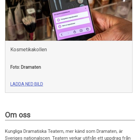
Kosmetikakollen
Foto: Dramaten
LADDA NED BILD
Om oss
Kungliga Dramatiska Teatern, mer känd som Dramaten, är
Sveriges nationalscen. Teatern verkar utifrån ett uppdrag från