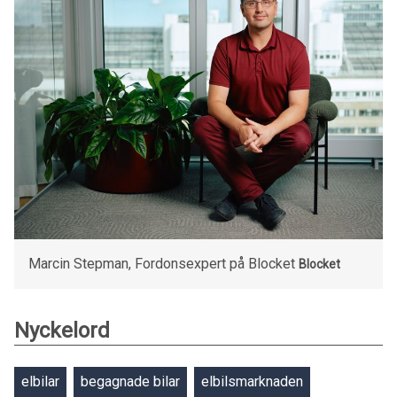
Marcin Stepman, Fordonsexpert på Blocket
Blocket
Nyckelord
elbilar
begagnade bilar
elbilsmarknaden