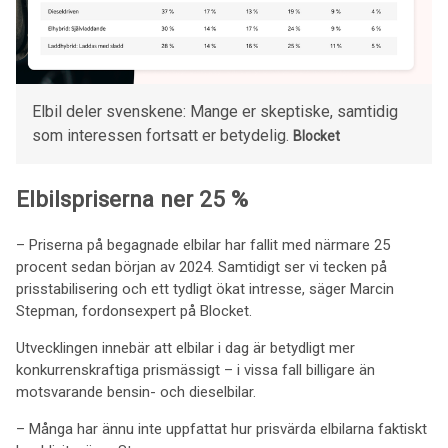
Elbil deler svenskene: Mange er skeptiske, samtidig
som interessen fortsatt er betydelig.
Blocket
Elbilspriserna ner 25 %
– Priserna på begagnade elbilar har fallit med närmare 25
procent sedan början av 2024. Samtidigt ser vi tecken på
prisstabilisering och ett tydligt ökat intresse, säger Marcin
Stepman, fordonsexpert på Blocket.
Utvecklingen innebär att elbilar i dag är betydligt mer
konkurrenskraftiga prismässigt – i vissa fall billigare än
motsvarande bensin- och dieselbilar.
– Många har ännu inte uppfattat hur prisvärda elbilarna faktiskt