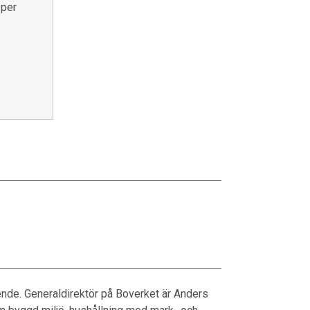
 per
nde. Generaldirektör på Boverket är Anders