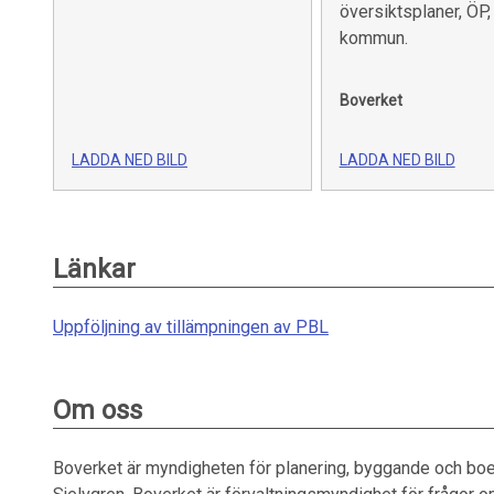
översiktsplaner, ÖP,
kommun.
Boverket
LADDA NED BILD
LADDA NED BILD
Länkar
Uppföljning av tillämpningen av PBL
Om oss
Boverket är myndigheten för planering, byggande och boe