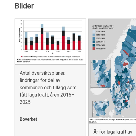
Bilder
Antal översiktsplaner,
ändringar för del av
kommunen och tillägg som
fått laga kraft, åren 2015–
2025.
Boverket
År för laga kraft av