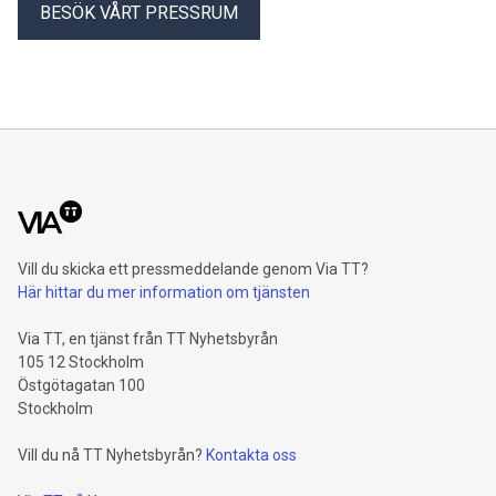
BESÖK VÅRT PRESSRUM
Vill du skicka ett pressmeddelande genom Via TT?
Här hittar du mer information om tjänsten
Via TT, en tjänst från TT Nyhetsbyrån
105 12 Stockholm
Östgötagatan 100
Stockholm
Vill du nå TT Nyhetsbyrån?
Kontakta oss