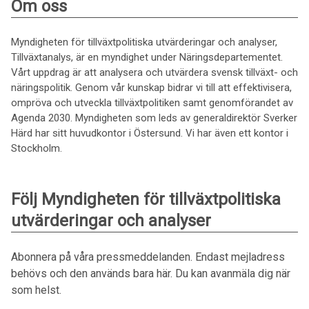
Om oss
Myndigheten för tillväxtpolitiska utvärderingar och analyser,
Tillväxtanalys, är en myndighet under Näringsdepartementet.
Vårt uppdrag är att analysera och utvärdera svensk tillväxt- och
näringspolitik. Genom vår kunskap bidrar vi till att effektivisera,
ompröva och utveckla tillväxtpolitiken samt genomförandet av
Agenda 2030. Myndigheten som leds av generaldirektör Sverker
Härd har sitt huvudkontor i Östersund. Vi har även ett kontor i
Stockholm.
Följ Myndigheten för tillväxtpolitiska
utvärderingar och analyser
Abonnera på våra pressmeddelanden. Endast mejladress
behövs och den används bara här. Du kan avanmäla dig när
som helst.