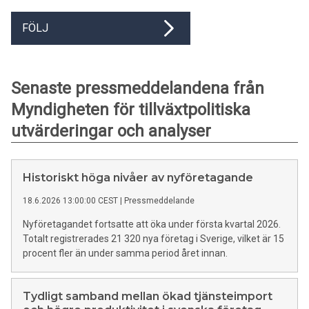
FÖLJ
Senaste pressmeddelandena från
Myndigheten för tillväxtpolitiska
utvärderingar och analyser
Historiskt höga nivåer av nyföretagande
18.6.2026 13:00:00 CEST
|
Pressmeddelande
Nyföretagandet fortsatte att öka under första kvartal 2026.
Totalt registrerades 21 320 nya företag i Sverige, vilket är 15
procent fler än under samma period året innan.
Tydligt samband mellan ökad tjänsteimport