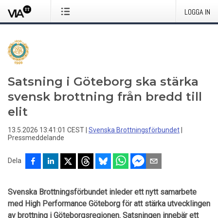
LOGGA IN
Satsning i Göteborg ska stärka
svensk brottning från bredd till
elit
13.5.2026 13:41:01 CEST
|
Svenska Brottningsförbundet
|
Pressmeddelande
Dela
Svenska Brottningsförbundet inleder ett nytt samarbete
med High Performance Göteborg för att stärka utvecklingen
av brottning i Göteborgsregionen. Satsningen innebär ett