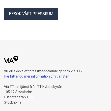
BESÖK VÅRT PRESSRUM
Vill du skicka ett pressmeddelande genom Via TT?
Här hittar du mer information om tjänsten
Via TT, en tjänst från TT Nyhetsbyrån
105 12 Stockholm
Östgötagatan 100
Stockholm