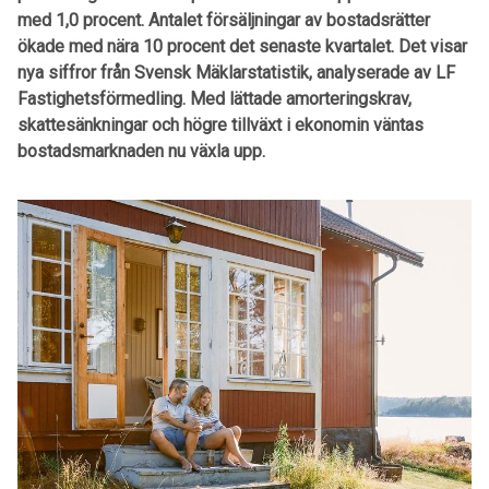
med 1,0 procent. Antalet försäljningar av bostadsrätter
ökade med nära 10 procent det senaste kvartalet. Det visar
nya siffror från Svensk Mäklarstatistik, analyserade av LF
Fastighetsförmedling. Med lättade amorteringskrav,
skattesänkningar och högre tillväxt i ekonomin väntas
bostadsmarknaden nu växla upp.